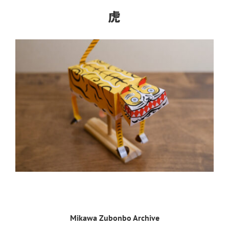
虎
Mikawa Zubonbo Archive