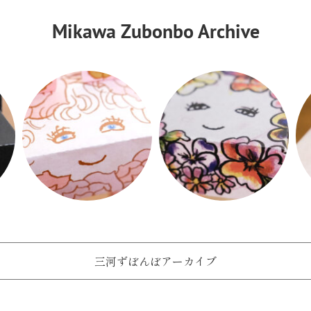
Mikawa Zubonbo Archive
三河ずぼんぼアーカイブ