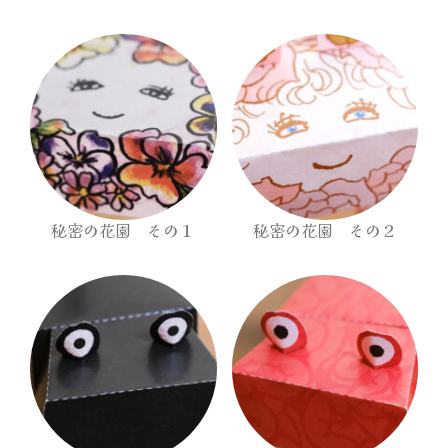
秘密の花園 その１
秘密の花園 その２